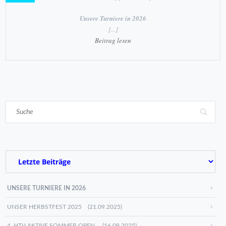
Unsere Turniere in 2026
[...]
Beitrag lesen
UNSERE TURNIERE IN 2026
UNSER HERBSTFEST 2025 (21.09.2025)
4. HTV AKTIVE SOMMER OPEN (16.09.2025)