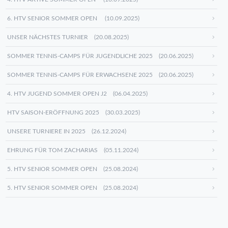
6. HTV SENIOR SOMMER OPEN (10.09.2025)
UNSER NÄCHSTES TURNIER (20.08.2025)
SOMMER TENNIS-CAMPS FÜR JUGENDLICHE 2025 (20.06.2025)
SOMMER TENNIS-CAMPS FÜR ERWACHSENE 2025 (20.06.2025)
4. HTV JUGEND SOMMER OPEN J2 (06.04.2025)
HTV SAISON-ERÖFFNUNG 2025 (30.03.2025)
UNSERE TURNIERE IN 2025 (26.12.2024)
EHRUNG FÜR TOM ZACHARIAS (05.11.2024)
5. HTV SENIOR SOMMER OPEN (25.08.2024)
5. HTV SENIOR SOMMER OPEN (25.08.2024)