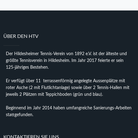
ÜBER DEN HTV
Der Hildesheimer Tennis-Verein von 1892 e.V. ist der älteste und
größte Tennisverein in Hildesheim. Im Jahr 2017 feierte er sein
125-jähriges Bestehen.
Er verfügt über 11 terrassenförmig angelegte Aussenplätze mit
roter Asche (2 mit Flutlichtanlage) sowie über 2 Tennis-Hallen mit
jeweils 2 Plätzen mit Teppichboden (grün und blau).
Beginnend im Jahr 2014 haben umfangreiche Sanierungs-Arbeiten
stattgefunden.
KONTAKTIEREN SIE UNS