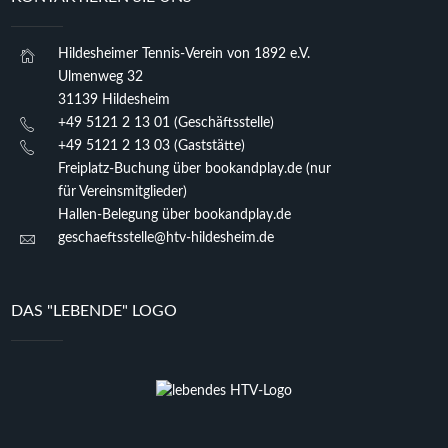
Hildesheimer Tennis-Verein von 1892 e.V.
Ulmenweg 32
31139 Hildesheim
+49 5121 2 13 01 (Geschäftsstelle)
+49 5121 2 13 03 (Gaststätte)
Freiplatz-Buchung über bookandplay.de (nur
für Vereinsmitglieder)
Hallen-Belegung über bookandplay.de
geschaeftsstelle@htv-hildesheim.de
DAS "LEBENDE" LOGO